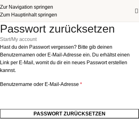
Zur Navigation springen
Zum Hauptinhalt springen
Passwort zurücksetzen
Start
My account
Hast du dein Passwort vergessen? Bitte gib deinen
Benutzernamen oder E-Mail-Adresse ein. Du erhältst einen
Link per E-Mail, womit du dir ein neues Passwort erstellen
kannst.
Benutzername oder E-Mail-Adresse
*
PASSWORT ZURÜCKSETZEN