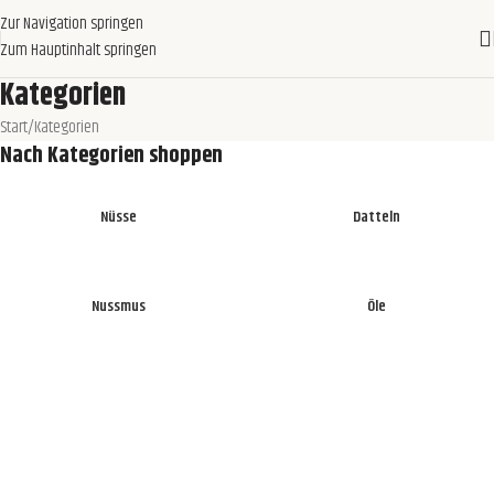
Zur Navigation springen
Zum Hauptinhalt springen
Kategorien
Start
Kategorien
Nach Kategorien shoppen
Nüsse
Datteln
Nussmus
Öle