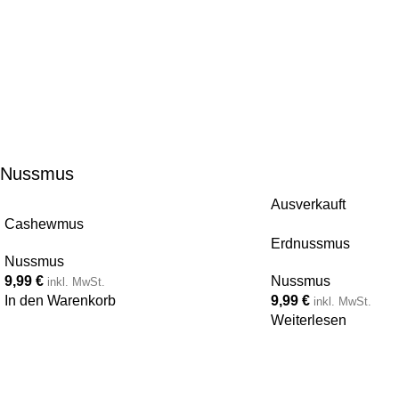
Nussmus
Ausverkauft
Cashewmus
Erdnussmus
Nussmus
9,99
€
Nussmus
inkl. MwSt.
In den Warenkorb
9,99
€
inkl. MwSt.
Weiterlesen