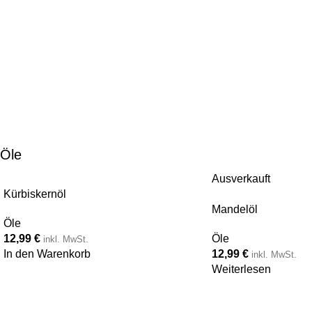
Öle
Ausverkauft
Kürbiskernöl
Mandelöl
Öle
12,99
€
Öle
inkl. MwSt.
In den Warenkorb
12,99
€
inkl. MwSt.
Weiterlesen