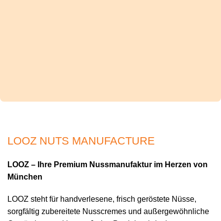
LOOZ NUTS MANUFACTURE
LOOZ – Ihre Premium Nussmanufaktur im Herzen von
München
LOOZ steht für handverlesene, frisch geröstete Nüsse,
sorgfältig zubereitete Nusscremes und außergewöhnliche