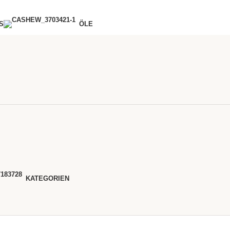
S
ÖLE
KATEGORIEN