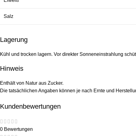
Eiweiß
Salz
Lagerung
Kühl und trocken lagern. Vor direkter Sonneneinstrahlung schü
Hinweis
Enthält von Natur aus Zucker.
Die tatsächlichen Angaben können je nach Ernte und Herstellung
Kundenbewertungen
0 Bewertungen