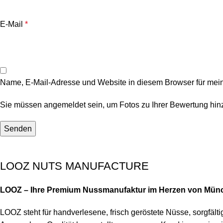
E-Mail
*
Name, E-Mail-Adresse und Website in diesem Browser für mei
Sie müssen angemeldet sein, um Fotos zu Ihrer Bewertung hin
LOOZ NUTS MANUFACTURE
LOOZ – Ihre Premium Nussmanufaktur im Herzen von Mün
LOOZ steht für handverlesene, frisch geröstete Nüsse, sorgfä