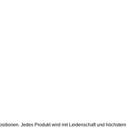
sitionen. Jedes Produkt wird mit Leidenschaft und höchstem