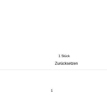
Zurücksetzen