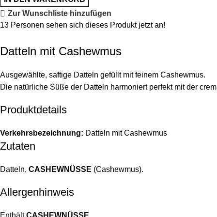
Zur Wunschliste hinzufügen
13
Personen sehen sich dieses Produkt jetzt an!
Datteln mit Cashewmus
Ausgewählte, saftige Datteln gefüllt mit feinem Cashewmus.
Die natürliche Süße der Datteln harmoniert perfekt mit der cr
Produktdetails
Verkehrsbezeichnung:
Datteln mit Cashewmus
Zutaten
Datteln,
CASHEWNÜSSE
(Cashewmus).
Allergenhinweis
Enthält
CASHEWNÜSSE
.