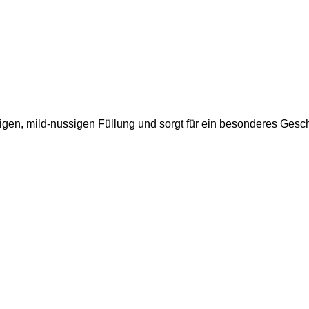
emigen, mild-nussigen Füllung und sorgt für ein besonderes Ges