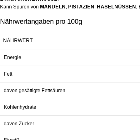
Kann Spuren von
MANDELN
,
PISTAZIEN
,
HASELNÜSSEN
,
Nährwertangaben pro 100g
NÄHRWERT
Energie
Fett
davon gesättigte Fettsäuren
Kohlenhydrate
davon Zucker