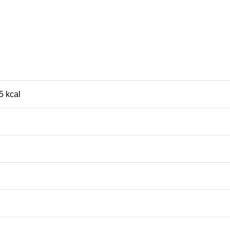
5 kcal