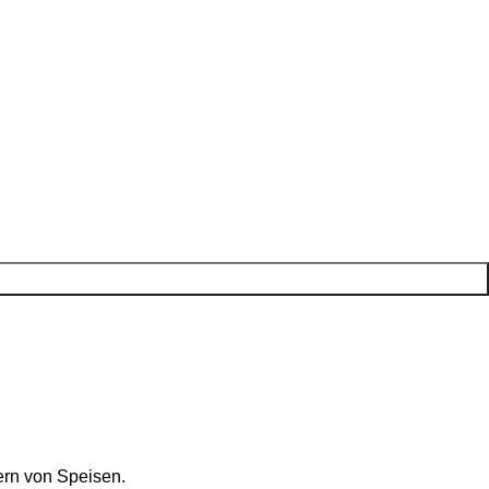
ern von Speisen.