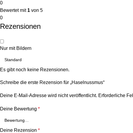
0
Bewertet mit
1
von 5
0
Rezensionen
Nur mit Bildern
Es gibt noch keine Rezensionen.
Schreibe die erste Rezension für „Haselnussmus“
Deine E-Mail-Adresse wird nicht veröffentlicht.
Erforderliche Fe
Deine Bewertung
*
Deine Rezension
*