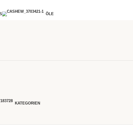
S
ÖLE
KATEGORIEN