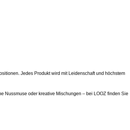
sitionen. Jedes Produkt wird mit Leidenschaft und höchstem
che Nussmuse oder kreative Mischungen – bei LOOZ finden Sie