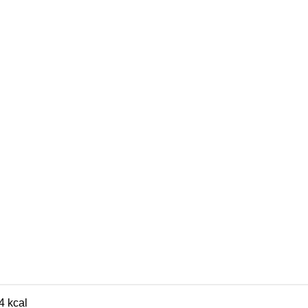
4 kcal