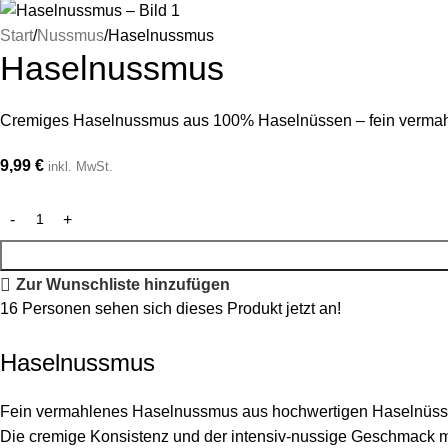
Start
Nussmus
Haselnussmus
Haselnussmus
Cremiges Haselnussmus aus 100% Haselnüssen – fein vermahl
9,99
€
inkl. MwSt.
Zur Wunschliste hinzufügen
16
Personen sehen sich dieses Produkt jetzt an!
Haselnussmus
Fein vermahlenes Haselnussmus aus hochwertigen Haselnüss
Die cremige Konsistenz und der intensiv-nussige Geschmack mac