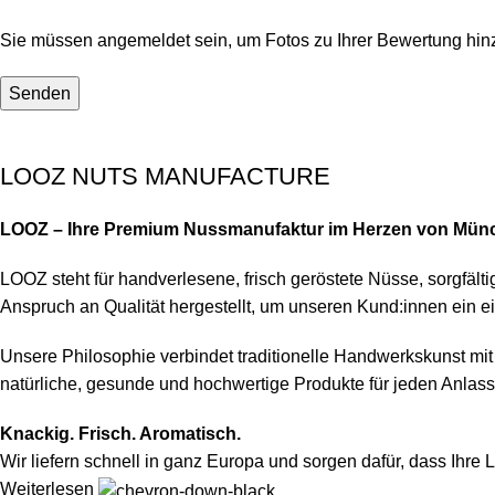
Sie müssen angemeldet sein, um Fotos zu Ihrer Bewertung hin
LOOZ NUTS MANUFACTURE
LOOZ – Ihre Premium Nussmanufaktur im Herzen von Mün
LOOZ steht für handverlesene, frisch geröstete Nüsse, sorgfä
Anspruch an Qualität hergestellt, um unseren Kund:innen ein e
Unsere Philosophie verbindet traditionelle Handwerkskunst m
natürliche, gesunde und hochwertige Produkte für jeden Anlass
Knackig. Frisch. Aromatisch.
Wir liefern schnell in ganz Europa und sorgen dafür, dass Ihre
Weiterlesen