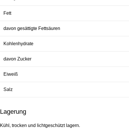
Fett
davon gesättigte Fettsäuren
Kohlenhydrate
davon Zucker
Eiweiß
Salz
Lagerung
Kühl, trocken und lichtgeschützt lagern.