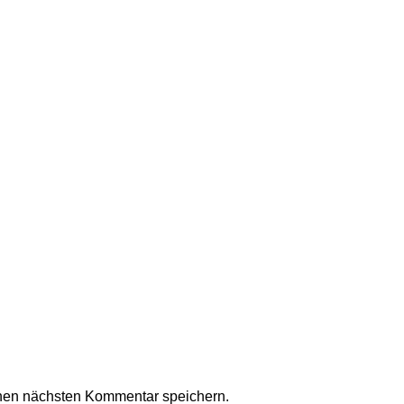
nen nächsten Kommentar speichern.