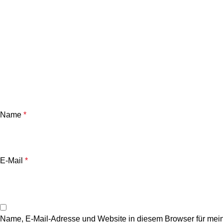
Name
*
E-Mail
*
Name, E-Mail-Adresse und Website in diesem Browser für mei