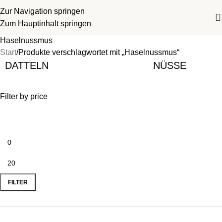
Zur Navigation springen
Zum Hauptinhalt springen
Haselnussmus
Start
Produkte verschlagwortet mit „Haselnussmus“
DATTELN
NÜSSE
Filter by price
FILTER