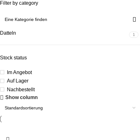
Filter by category
Datteln
1
Stock status
Im Angebot
Auf Lager
Nachbestellt
Show column