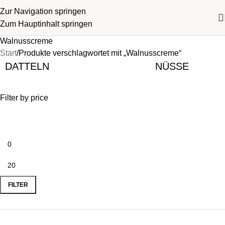
Zur Navigation springen
Zum Hauptinhalt springen
Walnusscreme
Start
Produkte verschlagwortet mit „Walnusscreme“
DATTELN
NÜSSE
Filter by price
FILTER