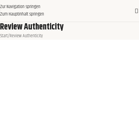
Zur Navigation springen
Zum Hauptinhalt springen
Review Authenticity
Start
Review Authenticity