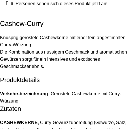
6
Personen sehen sich dieses Produkt jetzt an!
Cashew-Curry
Knusprig geröstete Cashewkerne mit einer fein abgestimmten
Curry-Würzung.
Die Kombination aus nussigem Geschmack und aromatischen
Gewürzen sorgt für ein intensives und exotisches
Geschmackserlebnis.
Produktdetails
Verkehrsbezeichnung:
Geröstete Cashewkerne mit Curry-
Würzung
Zutaten
CASHEWKERNE
, Curry-Gewürzzubereitung (Gewürze, Salz,