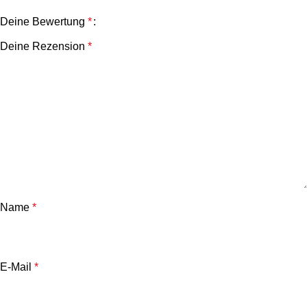
Deine Bewertung
*
Deine Rezension
*
Name
*
E-Mail
*