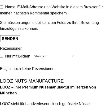
Name, E-Mail-Adresse und Website in diesem Browser für
meinen nächsten Kommentar speichern.
Sie müssen angemeldet sein, um Fotos zu Ihrer Bewertung
hinzufügen zu können.
Rezensionen
Nur mit Bildern
Es gibt noch keine Rezensionen.
LOOZ NUTS MANUFACTURE
LOOZ – Ihre Premium Nussmanufaktur im Herzen von
München
LOOZ steht für handverlesene, frisch geröstete Nüsse,