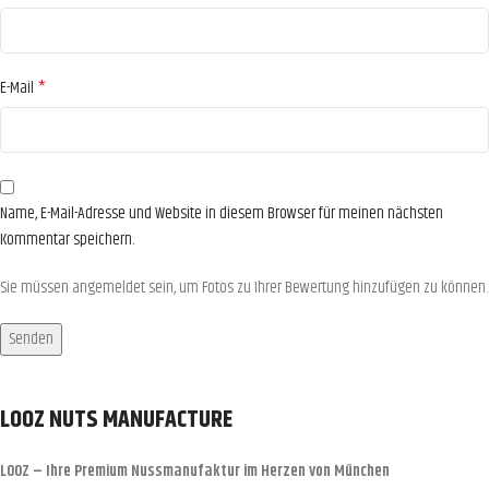
*
E-Mail
Name, E-Mail-Adresse und Website in diesem Browser für meinen nächsten
Kommentar speichern.
Sie müssen angemeldet sein, um Fotos zu Ihrer Bewertung hinzufügen zu können.
LOOZ NUTS MANUFACTURE
LOOZ – Ihre Premium Nussmanufaktur im Herzen von München