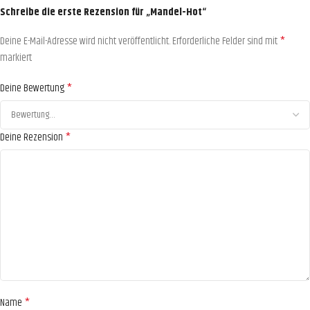
Schreibe die erste Rezension für „Mandel-Hot“
*
Deine E-Mail-Adresse wird nicht veröffentlicht.
Erforderliche Felder sind mit
markiert
*
Deine Bewertung
*
Deine Rezension
*
Name