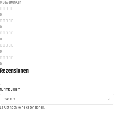
0 Bewertungen
0
0
0
0
0
Rezensionen
Nur mit Bildern
Es gibt noch keine Rezensionen.