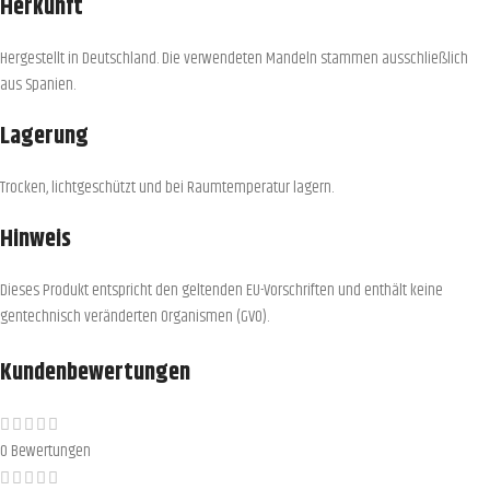
Herkunft
Hergestellt in Deutschland. Die verwendeten Mandeln stammen ausschließlich
aus Spanien.
Lagerung
Trocken, lichtgeschützt und bei Raumtemperatur lagern.
Hinweis
Dieses Produkt entspricht den geltenden EU-Vorschriften und enthält keine
gentechnisch veränderten Organismen (GVO).
Kundenbewertungen
0 Bewertungen