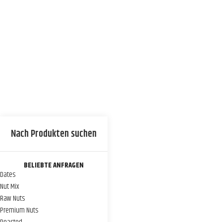
BELIEBTE ANFRAGEN
Dates
Nut Mix
Raw Nuts
Premium Nuts