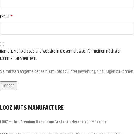
*
E-Mail
Name, E-Mail-Adresse und Website in diesem Browser für meinen nächsten
Kommentar speichern.
Sie müssen angemeldet sein, um Fotos zu Ihrer Bewertung hinzufügen zu können.
LOOZ NUTS MANUFACTURE
LOOZ – Ihre Premium Nussmanufaktur im Herzen von München