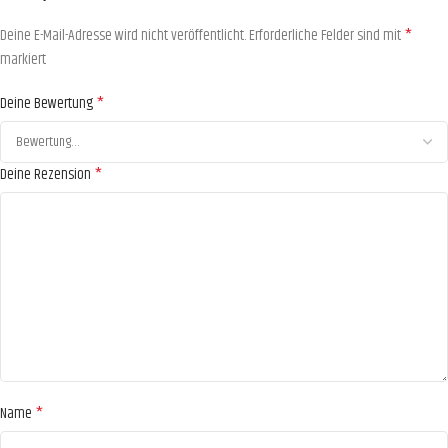
*
Deine E-Mail-Adresse wird nicht veröffentlicht.
Erforderliche Felder sind mit
markiert
*
Deine Bewertung
*
Deine Rezension
*
Name