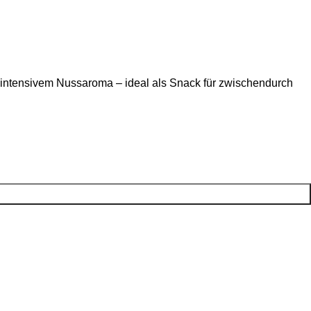
 intensivem Nussaroma – ideal als Snack für zwischendurch