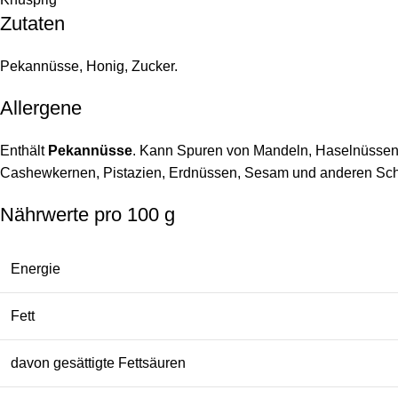
Zutaten
Pekannüsse, Honig, Zucker.
Allergene
Enthält
Pekannüsse
. Kann Spuren von Mandeln, Haselnüssen
Cashewkernen, Pistazien, Erdnüssen, Sesam und anderen Scha
Nährwerte pro 100 g
Energie
Fett
davon gesättigte Fettsäuren