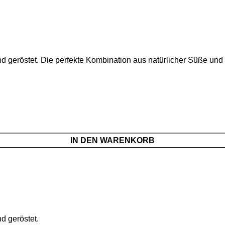
 geröstet. Die perfekte Kombination aus natürlicher Süße und
IN DEN WARENKORB
d geröstet.