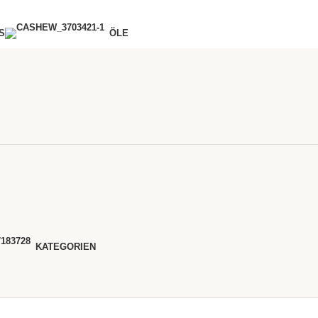
S
ÖLE
KATEGORIEN