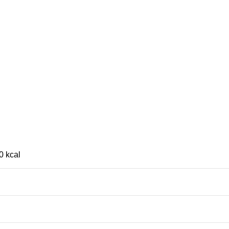
0 kcal