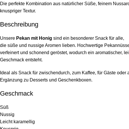
Die perfekte Kombination aus natürlicher Süße, feinem Nuss
knuspriger Textur.
Beschreibung
Unsere
Pekan mit Honig
sind ein besonderer Snack für alle,
die süße und nussige Aromen lieben. Hochwertige Pekannüss
verfeinert und schonend geröstet, wodurch ein aromatischer, lei
Geschmack entsteht.
Ideal als Snack für zwischendurch, zum Kaffee, für Gäste oder 
Ergänzung zu Desserts und Geschenkboxen.
Geschmack
Süß
Nussig
Leicht karamellig
Knusprig