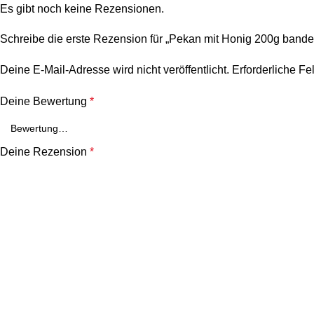
Es gibt noch keine Rezensionen.
Schreibe die erste Rezension für „Pekan mit Honig 200g bande
Deine E-Mail-Adresse wird nicht veröffentlicht.
Erforderliche Fe
Deine Bewertung
*
Deine Rezension
*