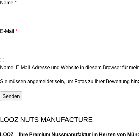
Name
*
E-Mail
*
Name, E-Mail-Adresse und Website in diesem Browser für mei
Sie müssen angemeldet sein, um Fotos zu Ihrer Bewertung hin
LOOZ NUTS MANUFACTURE
LOOZ – Ihre Premium Nussmanufaktur im Herzen von Mün