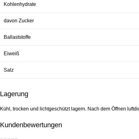
Kohlenhydrate
davon Zucker
Ballaststoffe
Eiweiß
Salz
Lagerung
Kühl, trocken und lichtgeschützt lagern. Nach dem Öffnen luftdi
Kundenbewertungen