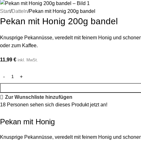
Start
Datteln
Pekan mit Honig 200g bandel
Pekan mit Honig 200g bandel
Knusprige Pekannüsse, veredelt mit feinem Honig und schonend
oder zum Kaffee.
11,99
€
inkl. MwSt.
Zur Wunschliste hinzufügen
18
Personen sehen sich dieses Produkt jetzt an!
Pekan mit Honig
Knusprige Pekannüsse, veredelt mit feinem Honig und schonen